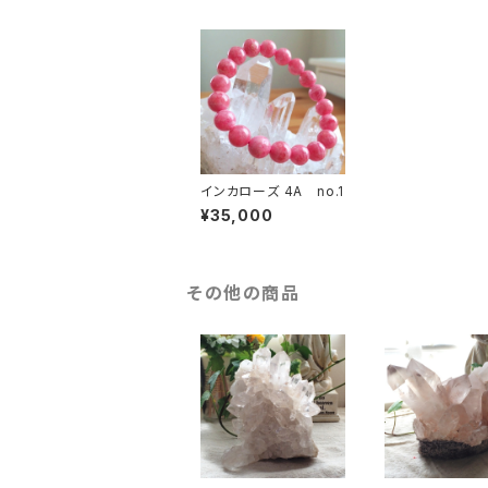
インカローズ 4A no.1
¥35,000
その他の商品