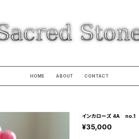
HOME
ABOUT
CONTACT
インカローズ 4A no.1
¥35,000