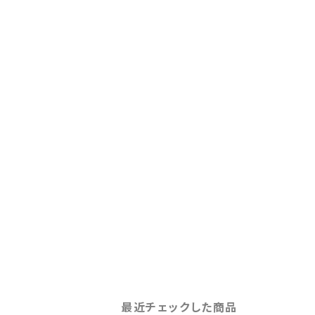
最近チェックした商品