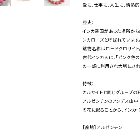
愛に、仕事に、人生に、情熱
歴史：
インカ帝国があった場所から
ンカローズと呼ばれています
鉱物名称はロードクロサイト
古代インカ人は、「ピンク色
の一部に利用され大切にされ
特徴：
カルサイトと同じグループの
アルゼンチンのアンデス山中
の花に似ることから、インカ・
【産地】アルゼンチン